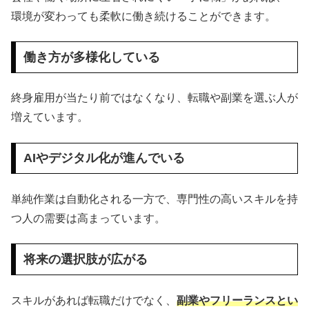
環境が変わっても柔軟に働き続けることができます。
働き方が多様化している
終身雇用が当たり前ではなくなり、転職や副業を選ぶ人が
増えています。
AIやデジタル化が進んでいる
単純作業は自動化される一方で、専門性の高いスキルを持
つ人の需要は高まっています。
将来の選択肢が広がる
スキルがあれば転職だけでなく、
副業やフリーランスとい