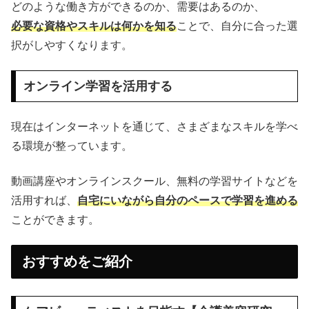
どのような働き方ができるのか、需要はあるのか、
必要な資格やスキルは何かを知る
ことで、自分に合った選
択がしやすくなります。
オンライン学習を活用する
現在はインターネットを通じて、さまざまなスキルを学べ
る環境が整っています。
動画講座やオンラインスクール、無料の学習サイトなどを
活用すれば、
自宅にいながら自分のペースで学習を進める
ことができます。
おすすめをご紹介