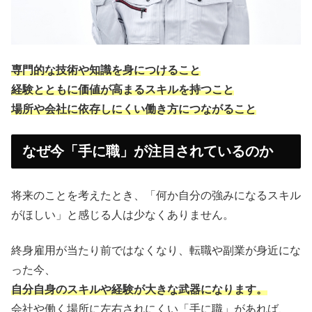
専門的な技術や知識を身につけること
経験とともに価値が高まるスキルを持つこと
場所や会社に依存しにくい働き方につながること
なぜ今「手に職」が注目されているのか
将来のことを考えたとき、「何か自分の強みになるスキル
がほしい」と感じる人は少なくありません。
終身雇用が当たり前ではなくなり、転職や副業が身近にな
った今、
自分自身のスキルや経験が大きな武器になります。
会社や働く場所に左右されにくい「手に職」があれば、