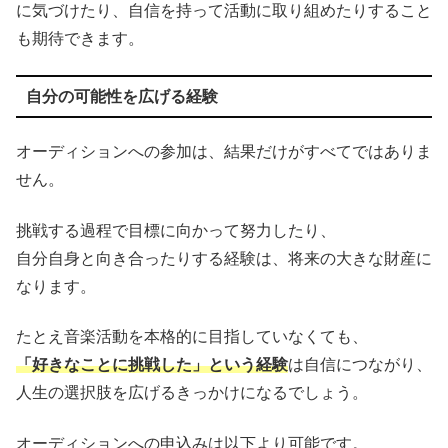
に気づけたり、自信を持って活動に取り組めたりすること
も期待できます。
自分の可能性を広げる経験
オーディションへの参加は、結果だけがすべてではありま
せん。
挑戦する過程で目標に向かって努力したり、
自分自身と向き合ったりする経験は、将来の大きな財産に
なります。
たとえ音楽活動を本格的に目指していなくても、
「好きなことに挑戦した」という経験
は自信につながり、
人生の選択肢を広げるきっかけになるでしょう。
オーディションへの申込みは以下より可能です。