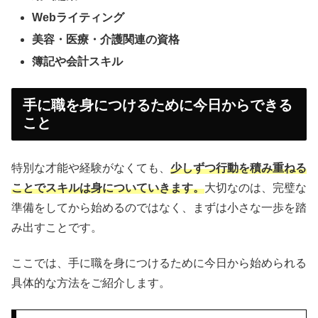
Webライティング
美容・医療・介護関連の資格
簿記や会計スキル
手に職を身につけるために今日からできる
こと
特別な才能や経験がなくても、
少しずつ行動を積み重ねる
ことでスキルは身についていきます。
大切なのは、完璧な
準備をしてから始めるのではなく、まずは小さな一歩を踏
み出すことです。
ここでは、手に職を身につけるために今日から始められる
具体的な方法をご紹介します。