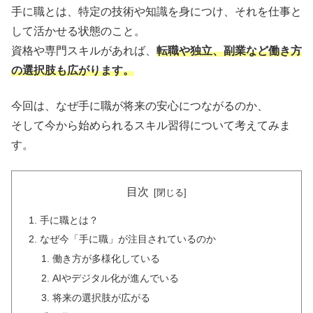
手に職とは、特定の技術や知識を身につけ、それを仕事と
して活かせる状態のこと。
資格や専門スキルがあれば、
転職や独立、副業など働き方
の選択肢も広がります。
今回は、なぜ手に職が将来の安心につながるのか、
そして今から始められるスキル習得について考えてみま
す。
目次
手に職とは？
なぜ今「手に職」が注目されているのか
働き方が多様化している
AIやデジタル化が進んでいる
将来の選択肢が広がる