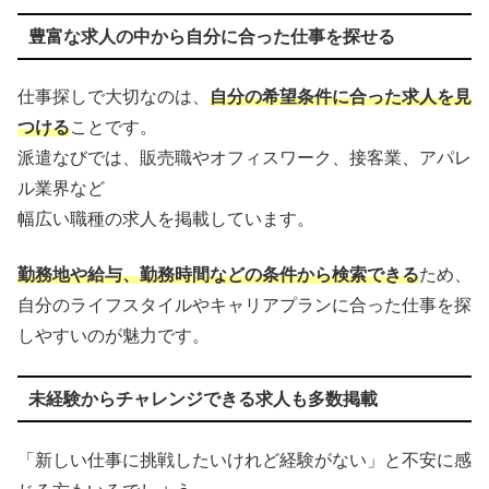
豊富な求人の中から自分に合った仕事を探せる
仕事探しで大切なのは、
自分の希望条件に合った求人を見
つける
ことです。
派遣なびでは、販売職やオフィスワーク、接客業、アパレ
ル業界など
幅広い職種の求人を掲載しています。
勤務地や給与、勤務時間などの条件から検索できる
ため、
自分のライフスタイルやキャリアプランに合った仕事を探
しやすいのが魅力です。
未経験からチャレンジできる求人も多数掲載
「新しい仕事に挑戦したいけれど経験がない」と不安に感