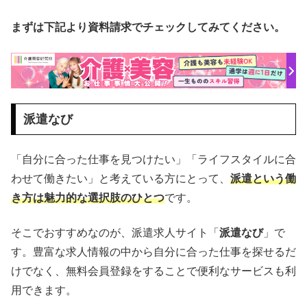
まずは下記より資料請求でチェックしてみてください。
派遣なび
「自分に合った仕事を見つけたい」「ライフスタイルに合
わせて働きたい」と考えている方にとって、
派遣という働
き方は魅力的な選択肢のひとつ
です。
そこでおすすめなのが、派遣求人サイト「
派遣なび
」で
す。豊富な求人情報の中から自分に合った仕事を探せるだ
けでなく、無料会員登録をすることで便利なサービスも利
用できます。