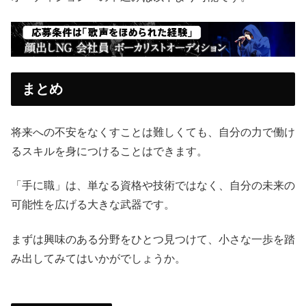
まとめ
将来への不安をなくすことは難しくても、自分の力で働け
るスキルを身につけることはできます。
「手に職」は、単なる資格や技術ではなく、自分の未来の
可能性を広げる大きな武器です。
まずは興味のある分野をひとつ見つけて、小さな一歩を踏
み出してみてはいかがでしょうか。