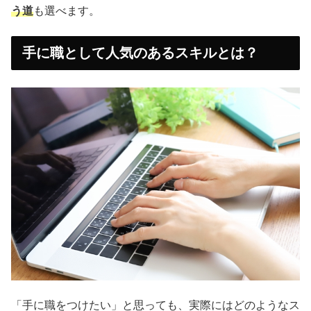
う道
も選べます。
手に職として人気のあるスキルとは？
「手に職をつけたい」と思っても、実際にはどのようなス