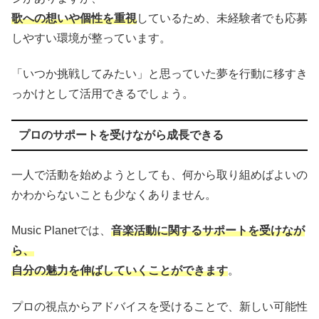
歌への想いや個性を重視
しているため、未経験者でも応募
しやすい環境が整っています。
「いつか挑戦してみたい」と思っていた夢を行動に移すき
っかけとして活用できるでしょう。
プロのサポートを受けながら成長できる
一人で活動を始めようとしても、何から取り組めばよいの
かわからないことも少なくありません。
Music Planetでは、
音楽活動に関するサポートを受けなが
ら、
自分の魅力を伸ばしていくことができます
。
プロの視点からアドバイスを受けることで、新しい可能性