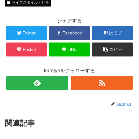
ライフスタイル・仕事
シェアする
Twitter
Facebook
はてブ
Pocket
LINE
コピー
kurojyoをフォローする
kurojyo
関連記事