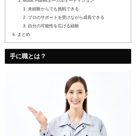
Music Planetボーカルオーディション
未経験からでも挑戦できる
プロのサポートを受けながら成長できる
自分の可能性を広げる経験
まとめ
手に職とは？