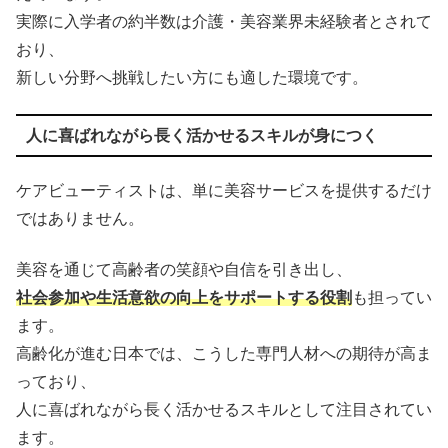
実際に入学者の約半数は介護・美容業界未経験者とされて
おり、
新しい分野へ挑戦したい方にも適した環境です。
人に喜ばれながら長く活かせるスキルが身につく
ケアビューティストは、単に美容サービスを提供するだけ
ではありません。
美容を通じて高齢者の笑顔や自信を引き出し、
社会参加や生活意欲の向上をサポートする役割
も担ってい
ます。
高齢化が進む日本では、こうした専門人材への期待が高ま
っており、
人に喜ばれながら長く活かせるスキルとして注目されてい
ます。