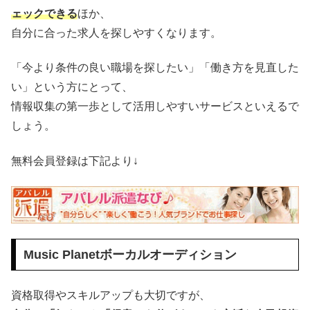
ェックできる
ほか、
自分に合った求人を探しやすくなります。
「今より条件の良い職場を探したい」「働き方を見直した
い」という方にとって、
情報収集の第一歩として活用しやすいサービスといえるで
しょう。
無料会員登録は下記より↓
Music Planetボーカルオーディション
資格取得やスキルアップも大切ですが、