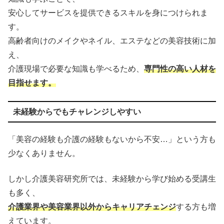
安心してサービスを提供できるスキルを身につけられま
す。
高齢者向けのメイクやネイル、エステなどの美容技術に加
え、
介護現場で必要な知識も学べるため、
専門性の高い人材を
目指せます。
未経験からでもチャレンジしやすい
「美容の経験も介護の経験もないから不安…」という方も
少なくありません。
しかし介護美容研究所では、未経験から学び始める受講生
も多く、
介護業界や美容業界以外からキャリアチェンジ
する方も増
えています。