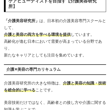
ケアビューティストを目指す【介護美容研究
所】
「介護美容研究所」
は、日本初の介護美容専門スクールと
して、
介護と美容の両方を学べる環境を提供
しています。
高齢化が進む日本において需要が高まっている分野であ
り、
新たなキャリアとしても注目を集めています。
介護✕美容の専門カリキュラム
介護美容研究所の大きな特徴は、
介護と美容の知識・技術
を総合的に学べる
ことです。
美容技術だけではなく、高齢者との接し方や介護に関する
知識も学ぶことで、