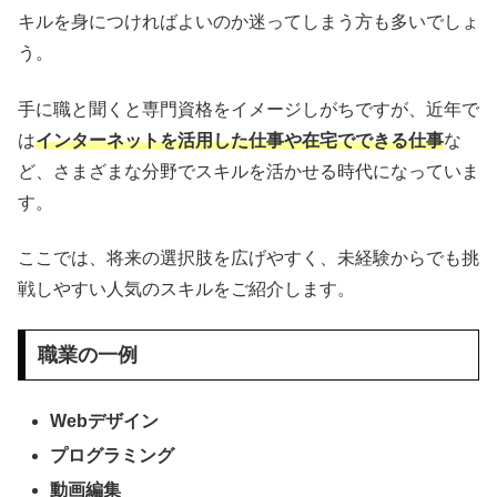
キルを身につければよいのか迷ってしまう方も多いでしょ
う。
手に職と聞くと専門資格をイメージしがちですが、近年で
は
インターネットを活用した仕事や在宅でできる仕事
な
ど、さまざまな分野でスキルを活かせる時代になっていま
す。
ここでは、将来の選択肢を広げやすく、未経験からでも挑
戦しやすい人気のスキルをご紹介します。
職業の一例
Webデザイン
プログラミング
動画編集