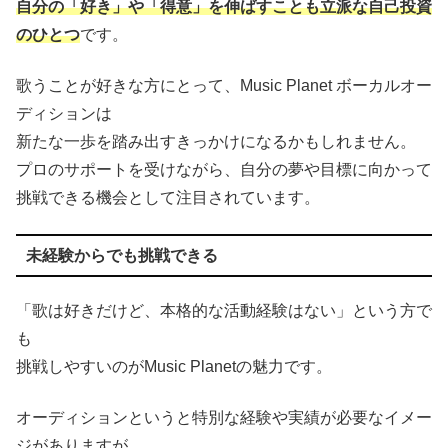
自分の「好き」や「得意」を伸ばすことも立派な自己投資
のひとつ
です。
歌うことが好きな方にとって、Music Planet ボーカルオー
ディションは
新たな一歩を踏み出すきっかけになるかもしれません。
プロのサポートを受けながら、自分の夢や目標に向かって
挑戦できる機会として注目されています。
未経験からでも挑戦できる
「歌は好きだけど、本格的な活動経験はない」という方で
も
挑戦しやすいのがMusic Planetの魅力です。
オーディションというと特別な経験や実績が必要なイメー
ジがありますが、