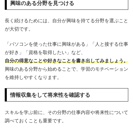
興味のある分野を見つける
長く続けるためには、自分が興味を持てる分野を選ぶこと
が大切です。
「パソコンを使った仕事に興味がある」「人と接する仕事
が好き」「資格を取得したい」など、
自分の得意なことや好きなことを書き出してみましょう。
興味のある分野から始めることで、学習のモチベーション
を維持しやすくなります。
情報収集をして将来性を確認する
スキルを学ぶ前に、その分野の仕事内容や将来性について
調べておくことも重要です。