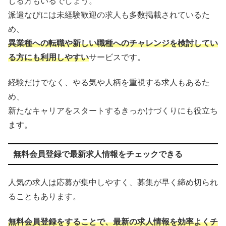
じる方もいるでしょう。
派遣なびには未経験歓迎の求人も多数掲載されているた
め、
異業種への転職や新しい職種へのチャレンジを検討してい
る方にも利用しやすい
サービスです。
経験だけでなく、やる気や人柄を重視する求人もあるた
め、
新たなキャリアをスタートするきっかけづくりにも役立ち
ます。
無料会員登録で最新求人情報をチェックできる
人気の求人は応募が集中しやすく、募集が早く締め切られ
ることもあります。
無料会員登録をすることで、最新の求人情報を効率よくチ