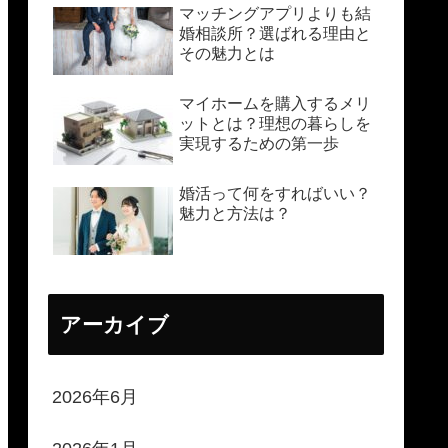
マッチングアプリよりも結
婚相談所？選ばれる理由と
その魅力とは
マイホームを購入するメリ
ットとは？理想の暮らしを
実現するための第一歩
婚活って何をすればいい？
魅力と方法は？
アーカイブ
2026年6月