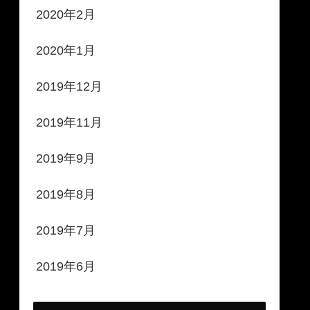
2020年2月
2020年1月
2019年12月
2019年11月
2019年9月
2019年8月
2019年7月
2019年6月