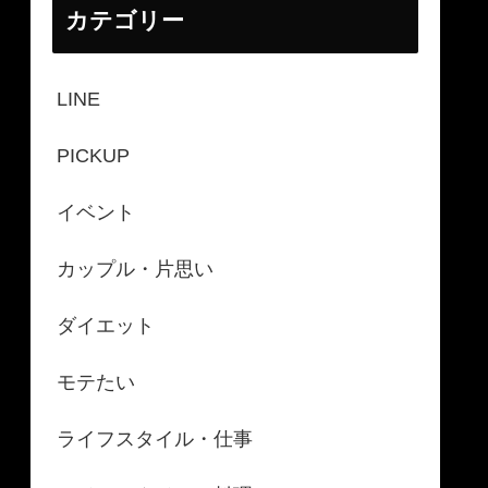
カテゴリー
LINE
PICKUP
イベント
カップル・片思い
ダイエット
モテたい
ライフスタイル・仕事