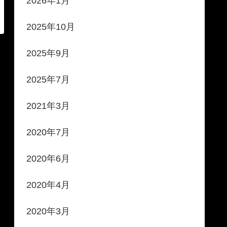
2026年1月
2025年10月
2025年9月
2025年7月
2021年3月
2020年7月
2020年6月
2020年4月
2020年3月