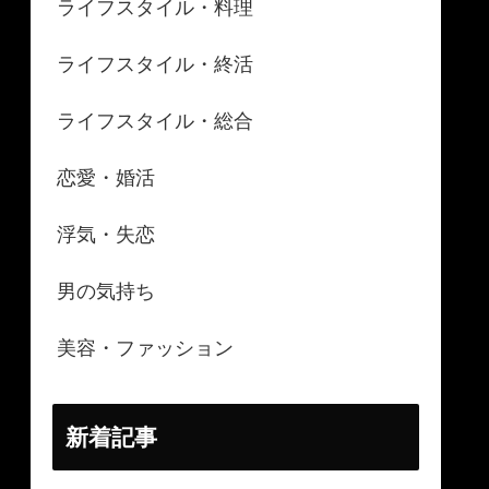
ライフスタイル・料理
ライフスタイル・終活
ライフスタイル・総合
恋愛・婚活
浮気・失恋
男の気持ち
美容・ファッション
新着記事